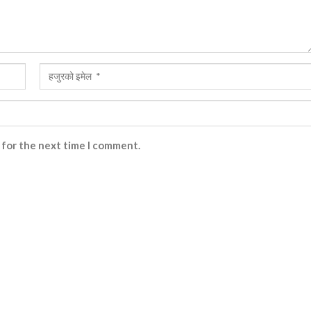
 for the next time I comment.