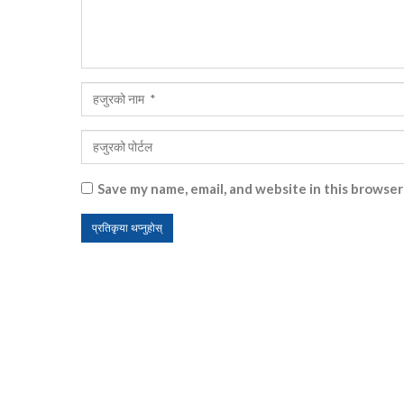
Save my name, email, and website in this browser