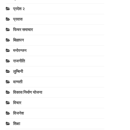
प्रदेश २
प्रवास
फिचर समाचार
बिज्ञापन
मनोरन्जन
राजनीति
लुम्बिनी
वाग्मती
विकास निर्माण योजना
विचार
विजनेश
शिक्षा