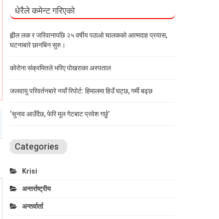
धेरैले कमेन्ट गरिएको
ह्वील लक र जरिवानापछि २५ वर्षीय पठाओ चालकको आत्मदाह प्रयास,
घटनाबारे छानबिन सुरु।
कोरोना संक्रमितले भरिए पोखराका अस्पताल
जलवायु परिवर्तनबारे नयाँ रिपोर्ट: हिमालमा हिउँ घट्छ, गर्मी बढ्छ
‘चुनाव आउँदैछ, फेरि मूल गेटबाट प्रवेश गर्छु’
Categories
Krisi
अन्तर्राष्ट्रीय
अन्तर्वार्ता