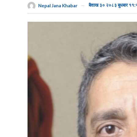
बैशाख ३० २०८३ बुधबार ११:
Nepal Jana Khabar