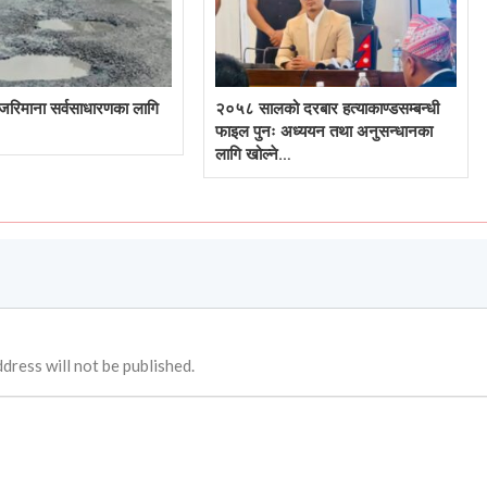
जरिमाना सर्वसाधारणका लागि
२०५८ सालको दरबार हत्याकाण्डसम्बन्धी
फाइल पुनः अध्ययन तथा अनुसन्धानका
लागि खोल्ने…
dress will not be published.