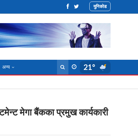
युनिकोड
21°
अन्य
मेन्ट मेगा बैंकका प्रमुख कार्यकारी