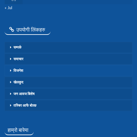
« Jul
उपयोगी लिंकहरु
सम्पर्क
समाचार
विजनेश
खेलकुद
जन आवज बिशेष
तस्बिर आफै बोल्छ
हाम्रो बारेमा