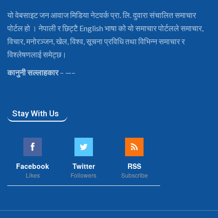
यो वेबसाइट जन आवाज मिडिया नेटवर्क प्रा. लि. दुवारा संचालित समाचार
पोर्टल हो । नेपाली र छिट्टै English भाषा को यो समाचार पोर्टलले समाचार,
विचार, मनोरञ्जन, खेल, विश्व, सूचना प्रविधि तथा विभिन्न समाचार र
विश्लेषणलाई समेट्छ।
कानुनी सल्लाहकार
– —–
Stay With Us
Facebook
Twitter
RSS
Likes
Followers
Subscribe