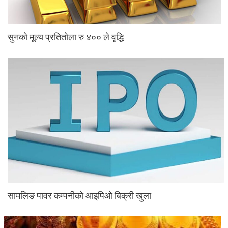
सुनको मूल्य प्रतितोला रु ४०० ले वृद्धि
सामलिङ पावर कम्पनीको आइपिओ बिक्री खुला