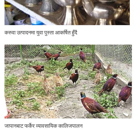
करुवा उत्पादनमा युवा पुस्ता आकर्षित हुँदै
जापानबाट फर्केर व्यावसायिक कालिजपालन