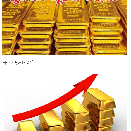
सुनको मूल्य बढ्यो