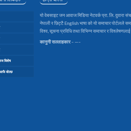
यो वेबसाइट जन आवाज मिडिया नेटवर्क प्रा. लि. दुवारा सं
नेपाली र छिट्टै English भाषा को यो समाचार पोर्टलले सम
विश्व, सूचना प्रविधि तथा विभिन्न समाचार र विश्लेषणला
कानुनी सल्लाहकार
– —–
ज बिशेष
 आफै बोल्छ