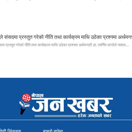
 संसदमा प्रस्तुत गरेको नीति तथा कार्यक्रम माथि उठेका प्रश्नमा अर्थमन्त
 प्रस्तुत गरेको नीति तथा कार्यक्रम माथि उठेका प्रश्नमा अर्थमन्त्री डा. स्वर्णिम वाग्लेले जवाफ…
ोगी लिंकहरु
हाम्रो बारेमा