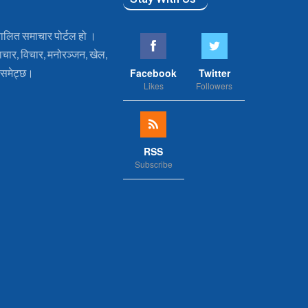
चालित समाचार पोर्टल हो ।
ाचार, विचार, मनोरञ्जन, खेल,
ई समेट्छ।
Facebook
Twitter
Likes
Followers
RSS
Subscribe